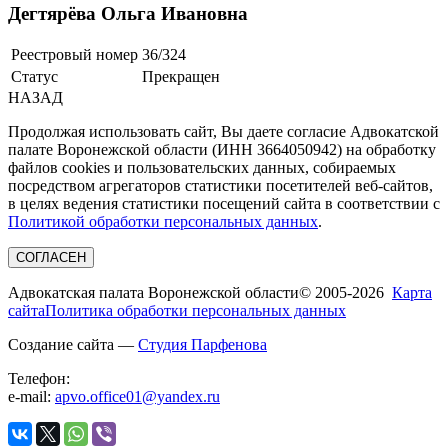
Дегтярёва Ольга Ивановна
Реестровый номер
36/324
Статус
Прекращен
НАЗАД
Продолжая использовать сайт, Вы даете согласие Адвокатской
палате Воронежской области (ИНН 3664050942) на обработку
файлов cookies и пользовательских данных, собираемых
посредством агрегаторов статистики посетителей веб-сайтов,
в целях ведения статистики посещений сайта в соответствии с
Политикой обработки персональных данных
.
СОГЛАСЕН
Адвокатская палата Воронежской области
© 2005-2026
Карта
сайта
Политика обработки персональных данных
Создание сайта —
Студия Парфенова
Телефон:
e-mail:
apvo.office01@yandex.ru