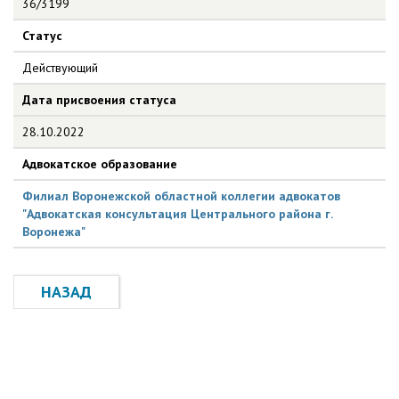
36/3199
Статус
Действующий
Дата присвоения статуса
28.10.2022
Адвокатское образование
Филиал Воронежской областной коллегии адвокатов
"Адвокатская консультация Центрального района г.
Воронежа"
НАЗАД