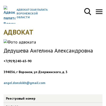
АДВОКАТСКАЯ ПАЛАТА
ВОРОНЕЖСКОЙ
ОБЛАСТИ
АДВОКАТ
Дедушева Ангелина Александровна
+7(919)240-65-90
394036, г Воронеж, ул Дзержинского, д. 3
angel.donskikh@gmail.com
Реестровый номер