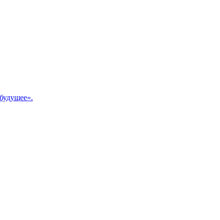
будущее».