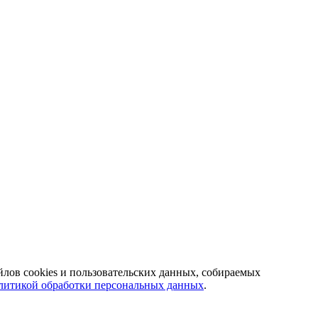
йлов cookies и пользовательских данных, собираемых
литикой обработки персональных данных
.