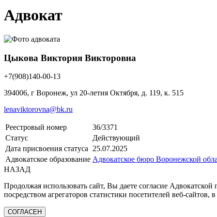
Адвокат
Цыкова Виктория Викторовна
+7(908)140-00-13
394006, г Воронеж, ул 20-летия Октября, д. 119, к. 515
lenaviktorovna@bk.ru
Реестровый номер
36/3371
Статус
Действующий
Дата присвоения статуса
25.07.2025
Адвокатское образование
Адвокатское бюро Воронежской обл
НАЗАД
Продолжая использовать сайт, Вы даете согласие Адвокатской
посредством агрегаторов статистики посетителей веб-сайтов, в
СОГЛАСЕН