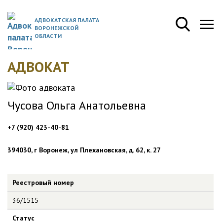
АДВОКАТСКАЯ ПАЛАТА
ВОРОНЕЖСКОЙ
ОБЛАСТИ
АДВОКАТ
Чусова Ольга Анатольевна
+7 (920) 423-40-81
394030, г Воронеж, ул Плехановская, д. 62, к. 27
Реестровый номер
36/1515
Статус