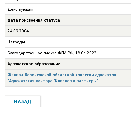
Действующий
Дата присвоения статуса
24.09.2004
Награды
Благодарственное письмо ФПА РФ, 18.04.2022
Адвокатское образование
Филиал Воронежской областной коллегии адвокатов
"Адвокатская контора "Ковалев и партнеры"
НАЗАД