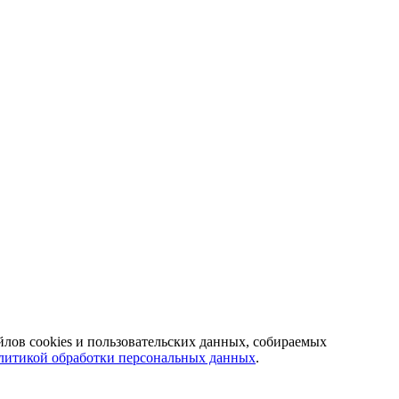
йлов cookies и пользовательских данных, собираемых
литикой обработки персональных данных
.