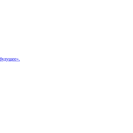
будущее».