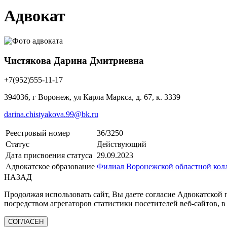
Адвокат
Чистякова Дарина Дмитриевна
+7(952)555-11-17
394036, г Воронеж, ул Карла Маркса, д. 67, к. 3339
darina.chistyakova.99@bk.ru
Реестровый номер
36/3250
Статус
Действующий
Дата присвоения статуса
29.09.2023
Адвокатское образование
Филиал Воронежской областной колл
НАЗАД
Продолжая использовать сайт, Вы даете согласие Адвокатской
посредством агрегаторов статистики посетителей веб-сайтов, в
СОГЛАСЕН