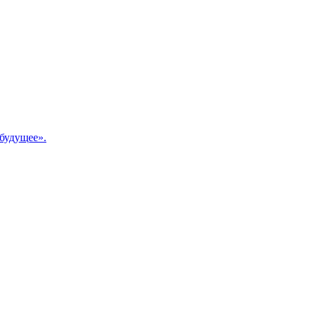
будущее».