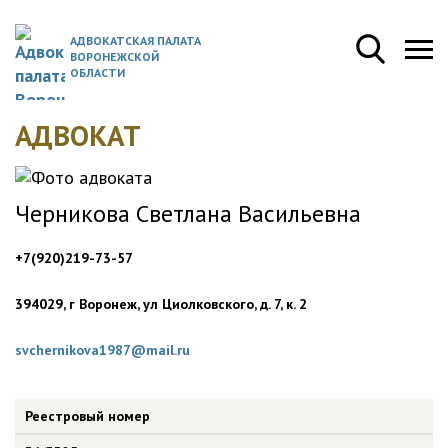
АДВОКАТСКАЯ ПАЛАТА
ВОРОНЕЖСКОЙ
ОБЛАСТИ
АДВОКАТ
Черникова Светлана Васильевна
+7(920)219-73-57
394029, г Воронеж, ул Циолковского, д. 7, к. 2
svchernikova1987@mail.ru
Реестровый номер