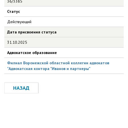
36/3385
Статус
Действующий
Дата присвоения статуса
31.10.2025
Адвокатское образование
Филиал Воронежской областной коллегии адвокатов
"Адвокатская контора "Иванов и партнеры"
НАЗАД