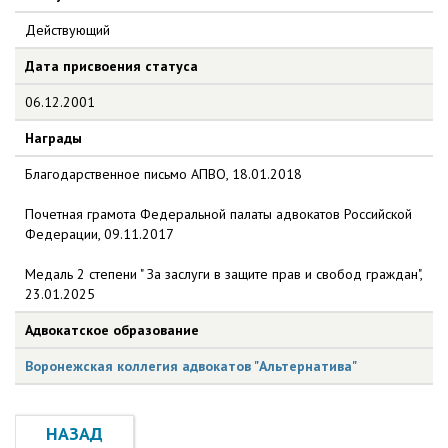
Действующий
Дата присвоения статуса
06.12.2001
Награды
Благодарственное письмо АПВО, 18.01.2018
Почетная грамота Федеральной палаты адвокатов Российской
Федерации, 09.11.2017
Медаль 2 степени " За заслуги в защите прав и свобод граждан",
23.01.2025
Адвокатское образование
Воронежская коллегия адвокатов "Альтернатива"
НАЗАД