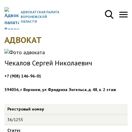
АДВОКАТСКАЯ ПАЛАТА
ВОРОНЕЖСКОЙ
ОБЛАСТИ
АДВОКАТ
Чекалов Сергей Николаевич
+7 (908) 146-96-01
394036, г Воронеж, ул Фридриха Энгельса, д. 48, к. 2 этаж
Реестровый номер
36/1255
Статус