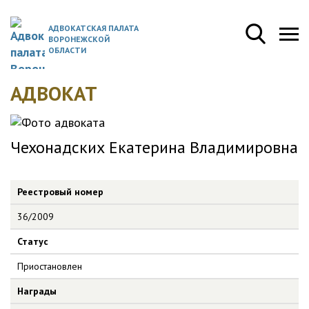
АДВОКАТСКАЯ ПАЛАТА
ВОРОНЕЖСКОЙ
ОБЛАСТИ
АДВОКАТ
Чехонадских Екатерина Владимировна
Реестровый номер
36/2009
Статус
Приостановлен
Награды