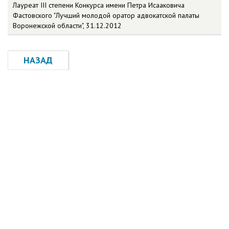
Лауреат III степени Конкурса имени Петра Исааковича
Фастовского "Лучший молодой оратор адвокатской палаты
Воронежской области", 31.12.2012
НАЗАД