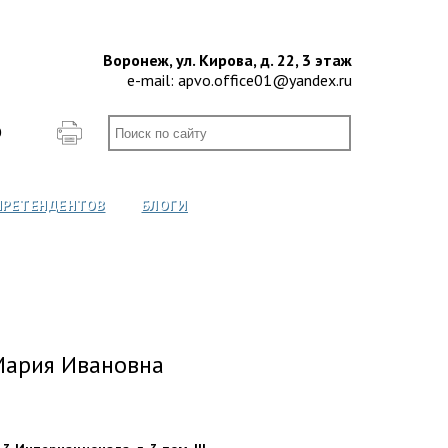
Воронеж, ул. Кирова, д. 22, 3 этаж
e-mail:
apvo.office01@yandex.ru
О
ПРЕТЕНДЕНТОВ
БЛОГИ
Мария Ивановна