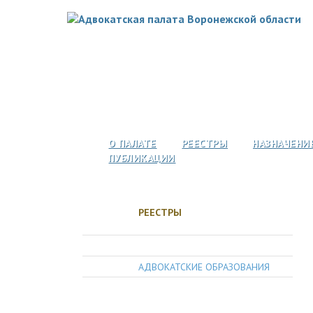
О ПАЛАТЕ
РЕЕСТРЫ
НАЗНАЧЕНИ
ПУБЛИКАЦИИ
РЕЕСТРЫ
АДВОКАТЫ
АДВОКАТСКИЕ ОБРАЗОВАНИЯ