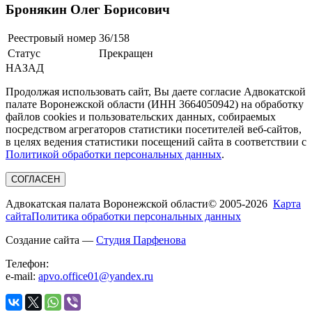
Бронякин Олег Борисович
Реестровый номер
36/158
Статус
Прекращен
НАЗАД
Продолжая использовать сайт, Вы даете согласие Адвокатской
палате Воронежской области (ИНН 3664050942) на обработку
файлов cookies и пользовательских данных, собираемых
посредством агрегаторов статистики посетителей веб-сайтов,
в целях ведения статистики посещений сайта в соответствии с
Политикой обработки персональных данных
.
СОГЛАСЕН
Адвокатская палата Воронежской области
© 2005-2026
Карта
сайта
Политика обработки персональных данных
Создание сайта —
Студия Парфенова
Телефон:
e-mail:
apvo.office01@yandex.ru