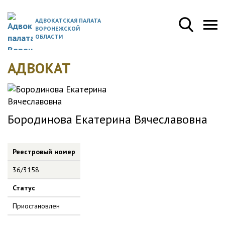
АДВОКАТСКАЯ ПАЛАТА
ВОРОНЕЖСКОЙ
ОБЛАСТИ
АДВОКАТ
Бородинова Екатерина Вячеславовна
Реестровый номер
36/3158
Статус
Приостановлен