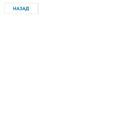
НАЗАД