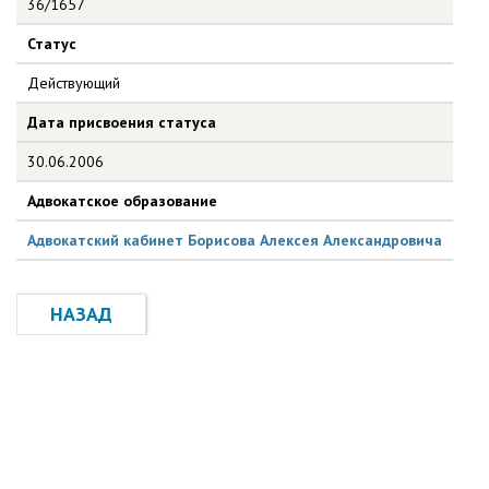
36/1657
Статус
Действующий
Дата присвоения статуса
30.06.2006
Адвокатское образование
Адвокатский кабинет Борисова Алексея Александровича
НАЗАД