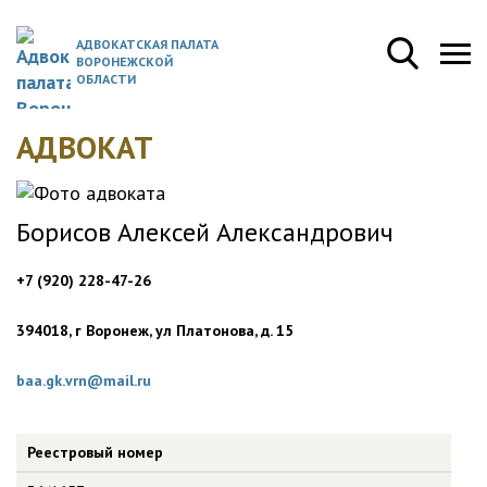
АДВОКАТСКАЯ ПАЛАТА
ВОРОНЕЖСКОЙ
ОБЛАСТИ
АДВОКАТ
Борисов Алексей Александрович
+7 (920) 228-47-26
394018, г Воронеж, ул Платонова, д. 15
baa.gk.vrn@mail.ru
Реестровый номер