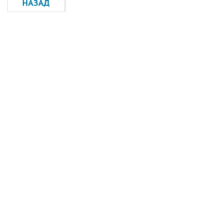
НАЗАД