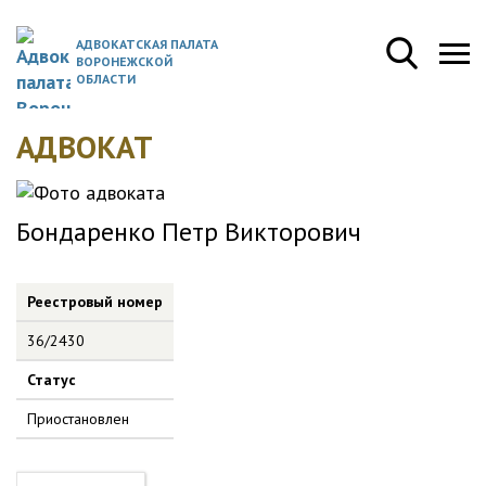
АДВОКАТСКАЯ ПАЛАТА
ВОРОНЕЖСКОЙ
ОБЛАСТИ
АДВОКАТ
Бондаренко Петр Викторович
Реестровый номер
36/2430
Статус
Приостановлен