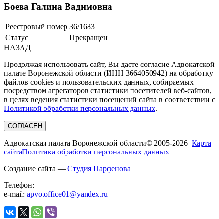
Боева Галина Вадимовна
Реестровый номер
36/1683
Статус
Прекращен
НАЗАД
Продолжая использовать сайт, Вы даете согласие Адвокатской
палате Воронежской области (ИНН 3664050942) на обработку
файлов cookies и пользовательских данных, собираемых
посредством агрегаторов статистики посетителей веб-сайтов,
в целях ведения статистики посещений сайта в соответствии с
Политикой обработки персональных данных
.
СОГЛАСЕН
Адвокатская палата Воронежской области
© 2005-2026
Карта
сайта
Политика обработки персональных данных
Создание сайта —
Студия Парфенова
Телефон:
e-mail:
apvo.office01@yandex.ru