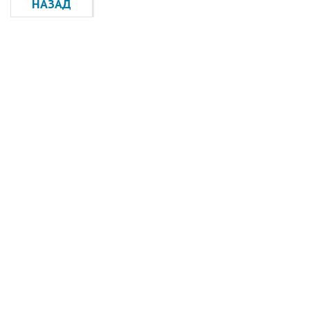
НАЗАД