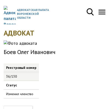
АДВОКАТСКАЯ ПАЛАТА
ВОРОНЕЖСКОЙ
ОБЛАСТИ
АДВОКАТ
Боев Олег Иванович
Реестровый номер
36/130
Статус
Изменил членство