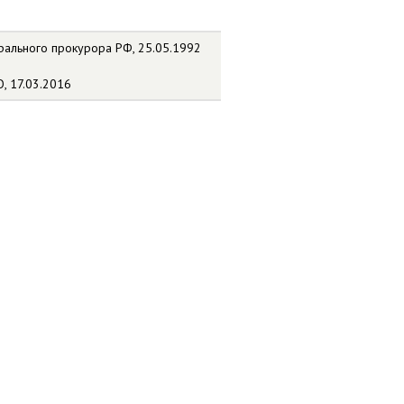
рального прокурора РФ, 25.05.1992
, 17.03.2016