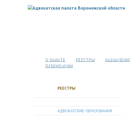
О ПАЛАТЕ
РЕЕСТРЫ
НАЗНАЧЕНИ
ПУБЛИКАЦИИ
РЕЕСТРЫ
АДВОКАТЫ
АДВОКАТСКИЕ ОБРАЗОВАНИЯ