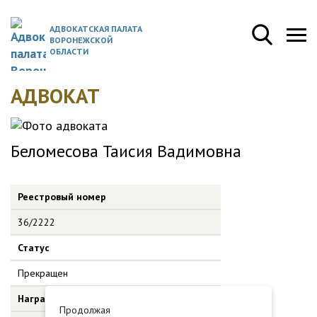
АДВОКАТСКАЯ ПАЛАТА
ВОРОНЕЖСКОЙ
ОБЛАСТИ
АДВОКАТ
Беломесова Таисия Вадимовна
Реестровый номер
36/2222
Статус
Прекращен
Награды
Продолжая