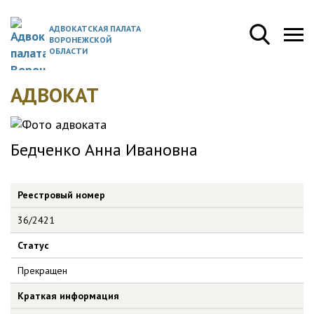
АДВОКАТСКАЯ ПАЛАТА
ВОРОНЕЖСКОЙ
ОБЛАСТИ
АДВОКАТ
Бедченко Анна Ивановна
Реестровый номер
36/2421
Статус
Прекращен
Краткая информация