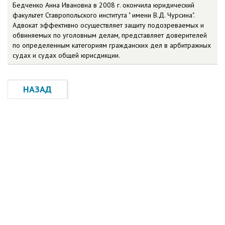
Бедченко Анна Ивановна в 2008 г. окончила юридический
факультет Ставропольского института " имени В.Д. Чурсина".
Адвокат эффективно осуществляет защиту подозреваемых и
обвиняемых по уголовным делам, представляет доверителей
по определенным категориям гражданских дел в арбитражных
судах и судах общей юрисдикции.
НАЗАД