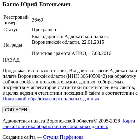
Багно Юрий Евгеньевич
Реестровый
36/69
номер
Статус
Прекращен
Благодарность Адвокатской палаты
Воронежской области, 22.01.2015
Награды
Почетная грамота АПВО, 17.03.2016
НАЗАД
Продолжая использовать сайт, Вы даете согласие Адвокатской
палате Воронежской области (ИНН 3664050942) на обработку
файлов cookies и пользовательских данных, собираемых
посредством агрегаторов статистики посетителей веб-сайтов,
в целях ведения статистики посещений сайта в соответствии с
Политикой обработки персональных данных
.
СОГЛАСЕН
Адвокатская палата Воронежской области
© 2005-2026
Карта
сайта
Политика обработки персональных данных
Создание сайта —
Студия Парфенова