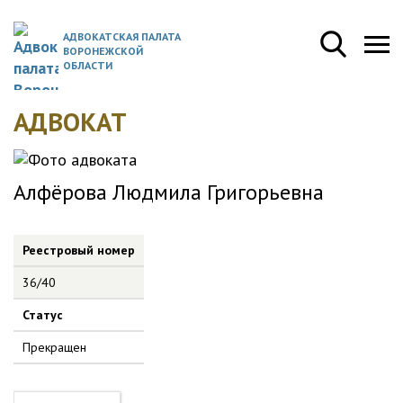
АДВОКАТСКАЯ ПАЛАТА
ВОРОНЕЖСКОЙ
ОБЛАСТИ
АДВОКАТ
Алфёрова Людмила Григорьевна
Реестровый номер
36/40
Статус
Прекращен