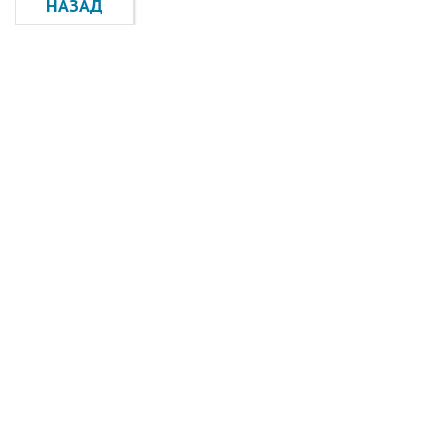
НАЗАД