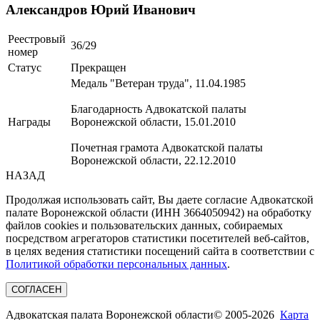
Александров Юрий Иванович
Реестровый
36/29
номер
Статус
Прекращен
Медаль "Ветеран труда", 11.04.1985
Благодарность Адвокатской палаты
Награды
Воронежской области, 15.01.2010
Почетная грамота Адвокатской палаты
Воронежской области, 22.12.2010
НАЗАД
Продолжая использовать сайт, Вы даете согласие Адвокатской
палате Воронежской области (ИНН 3664050942) на обработку
файлов cookies и пользовательских данных, собираемых
посредством агрегаторов статистики посетителей веб-сайтов,
в целях ведения статистики посещений сайта в соответствии с
Политикой обработки персональных данных
.
СОГЛАСЕН
Адвокатская палата Воронежской области
© 2005-2026
Карта