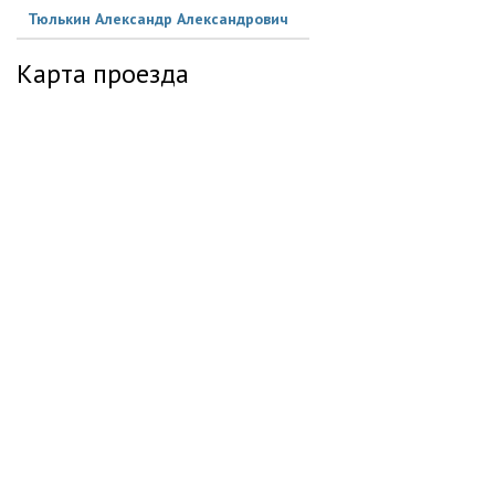
Тюлькин Александр Александрович
Карта проезда