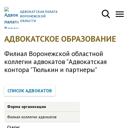
АДВОКАТСКАЯ ПАЛАТА
ВОРОНЕЖСКОЙ
ОБЛАСТИ
АДВОКАТСКОЕ ОБРАЗОВАНИЕ
Филиал Воронежской областной
коллегии адвокатов "Адвокатская
контора "Тюлькин и партнеры"
Форма организации
Филиал коллегии адвокатов
Статус