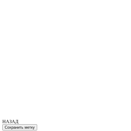
НАЗАД