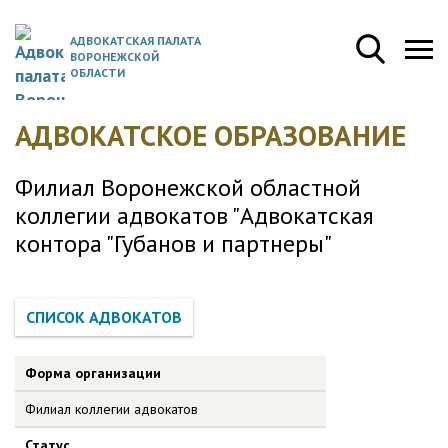
АДВОКАТСКАЯ ПАЛАТА
ВОРОНЕЖСКОЙ
ОБЛАСТИ
АДВОКАТСКОЕ ОБРАЗОВАНИЕ
Филиал Воронежской областной
коллегии адвокатов "Адвокатская
контора "Губанов и партнеры"
Форма организации
Филиал коллегии адвокатов
Статус