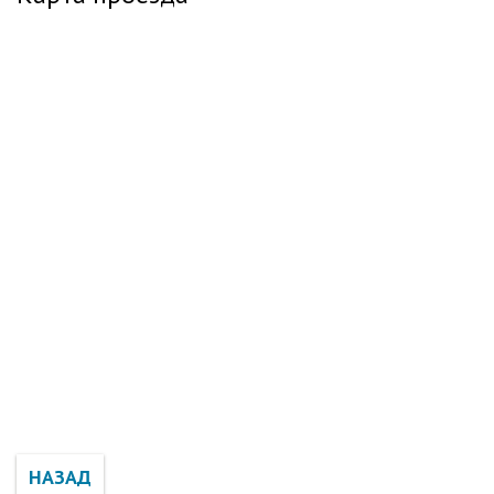
НАЗАД