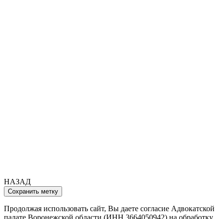
НАЗАД
Продолжая использовать сайт, Вы даете согласие Адвокатской
палате Воронежской области (ИНН 3664050942) на обработку