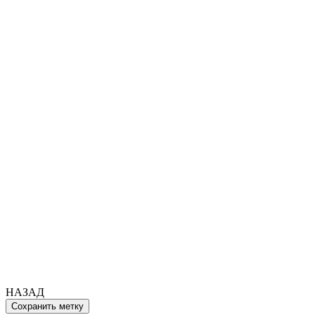
НАЗАД