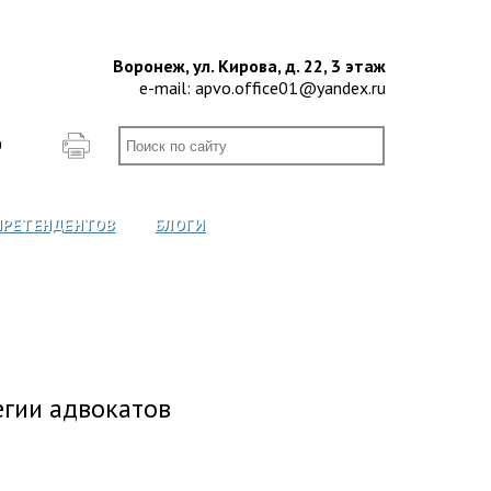
Воронеж, ул. Кирова, д. 22, 3 этаж
e-mail:
apvo.office01@yandex.ru
О
ПРЕТЕНДЕНТОВ
БЛОГИ
гии адвокатов