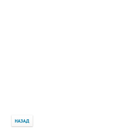
НАЗАД