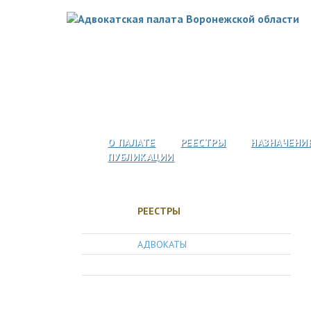
О ПАЛАТЕ
РЕЕСТРЫ
НАЗНАЧЕНИ
ПУБЛИКАЦИИ
РЕЕСТРЫ
АДВОКАТЫ
АДВОКАТСКИЕ ОБРАЗОВАНИЯ