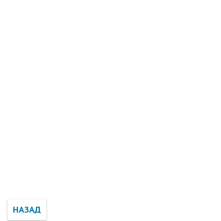
НАЗАД