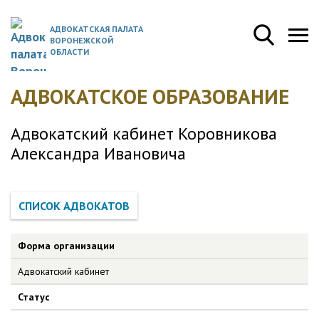
АДВОКАТСКАЯ ПАЛАТА
ВОРОНЕЖСКОЙ
ОБЛАСТИ
АДВОКАТСКОЕ ОБРАЗОВАНИЕ
Адвокатский кабинет Коровникова
Александра Ивановича
Форма организации
Адвокатский кабинет
Статус