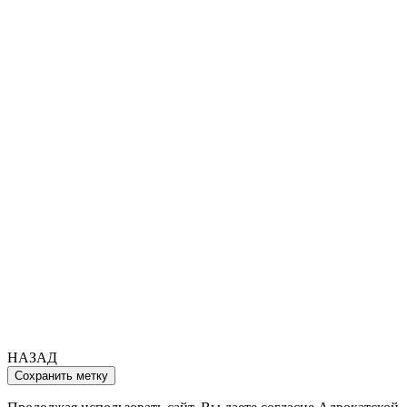
НАЗАД