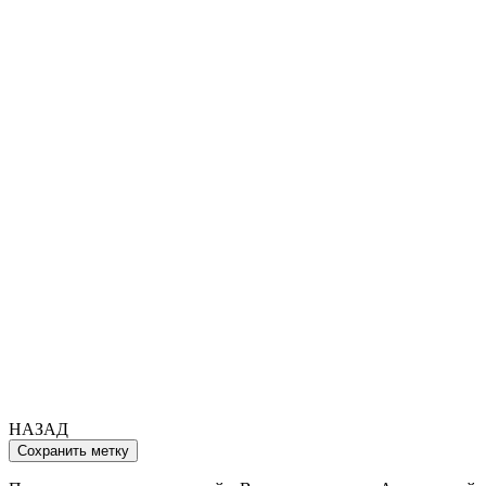
НАЗАД