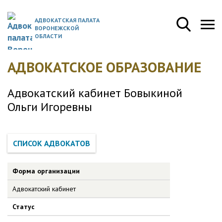
АДВОКАТСКАЯ ПАЛАТА
ВОРОНЕЖСКОЙ
ОБЛАСТИ
АДВОКАТСКОЕ ОБРАЗОВАНИЕ
Адвокатский кабинет Бовыкиной
Ольги Игоревны
Форма организации
Адвокатский кабинет
Статус