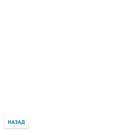
НАЗАД