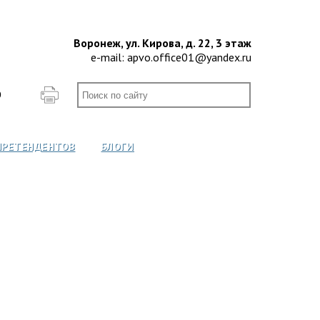
Воронеж, ул. Кирова, д. 22, 3 этаж
e-mail:
apvo.office01@yandex.ru
О
ПРЕТЕНДЕНТОВ
БЛОГИ