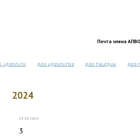
Почта члена АПВ
Е АДВОКАТА
ДЛЯ АДВОКАТОВ
ДЛЯ ГРАЖДАН
ДЛЯ 
2024
29.03.2024
3