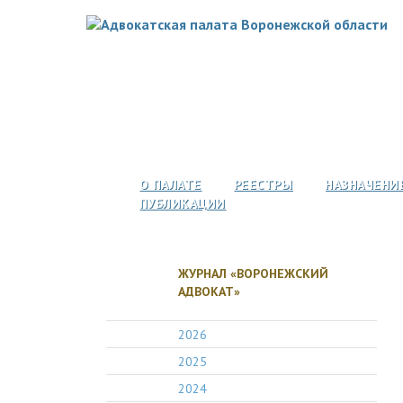
О ПАЛАТЕ
РЕЕСТРЫ
НАЗНАЧЕНИ
ПУБЛИКАЦИИ
ЖУРНАЛ «ВОРОНЕЖСКИЙ
АДВОКАТ»
2026
2025
2024