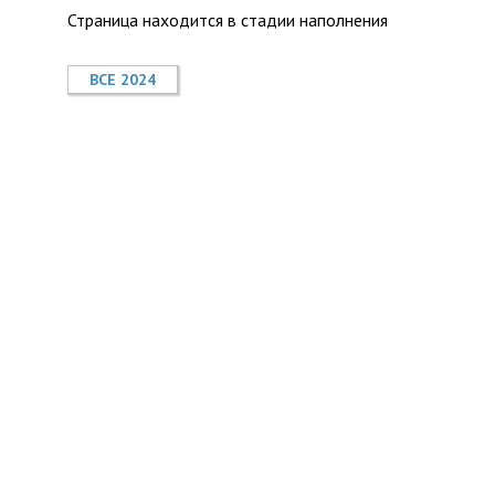
Страница находится в стадии наполнения
ВСЕ 2024