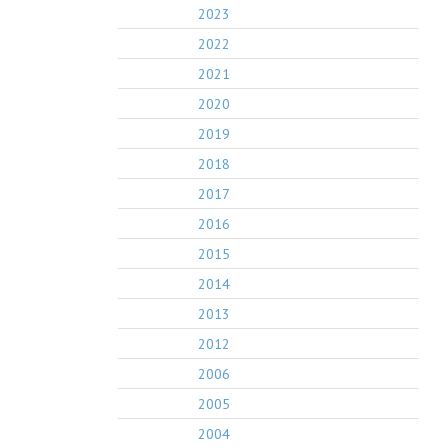
2023
2022
2021
2020
2019
2018
2017
2016
2015
2014
2013
2012
2006
2005
2004