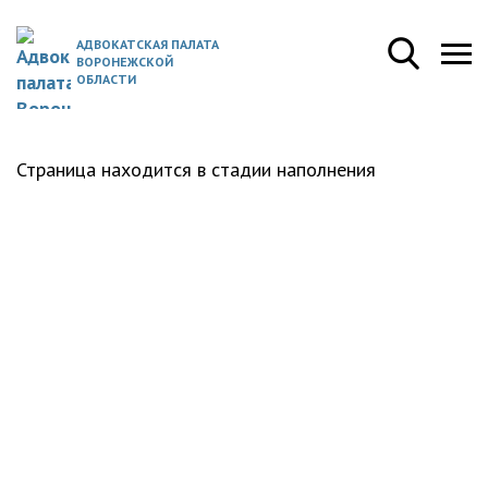
АДВОКАТСКАЯ ПАЛАТА
ВОРОНЕЖСКОЙ
ОБЛАСТИ
Страница находится в стадии наполнения