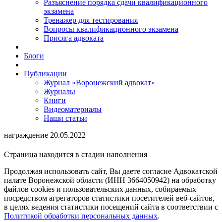
Разъяснение порядка сдачи квалификационного
экзамена
Тренажер для тестирования
Вопросы квалификационного экзамена
Присяга адвоката
Блоги
Публикации
Журнал «Воронежский адвокат»
Журналы
Книги
Видеоматериалы
Наши статьи
награждение 20.05.2022
Страница находится в стадии наполнения
Продолжая использовать сайт, Вы даете согласие Адвокатской
палате Воронежской области (ИНН 3664050942) на обработку
файлов cookies и пользовательских данных, собираемых
посредством агрегаторов статистики посетителей веб-сайтов,
в целях ведения статистики посещений сайта в соответствии с
Политикой обработки персональных данных
.