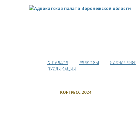
О ПАЛАТЕ
РЕЕСТРЫ
НАЗНАЧЕНИ
ПУБЛИКАЦИИ
КОНГРЕСС 2024