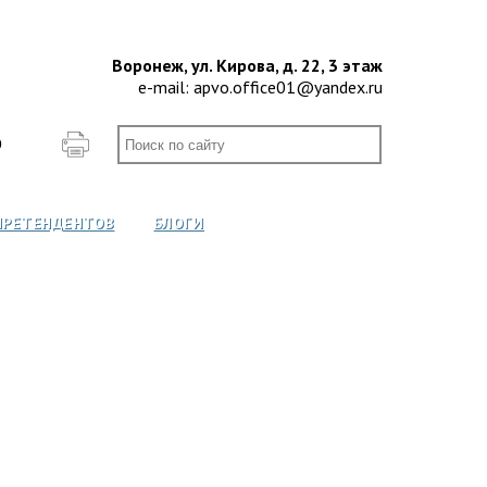
Воронеж, ул. Кирова, д. 22, 3 этаж
e-mail:
apvo.office01@yandex.ru
О
ПРЕТЕНДЕНТОВ
БЛОГИ