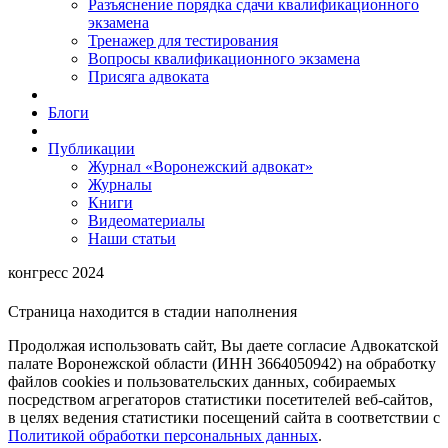
Разъяснение порядка сдачи квалификационного
экзамена
Тренажер для тестирования
Вопросы квалификационного экзамена
Присяга адвоката
Блоги
Публикации
Журнал «Воронежский адвокат»
Журналы
Книги
Видеоматериалы
Наши статьи
конгресс 2024
Страница находится в стадии наполнения
Продолжая использовать сайт, Вы даете согласие Адвокатской
палате Воронежской области (ИНН 3664050942) на обработку
файлов cookies и пользовательских данных, собираемых
посредством агрегаторов статистики посетителей веб-сайтов,
в целях ведения статистики посещений сайта в соответствии с
Политикой обработки персональных данных
.