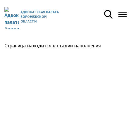
АДВОКАТСКАЯ ПАЛАТА
ВОРОНЕЖСКОЙ
ОБЛАСТИ
Страница находится в стадии наполнения