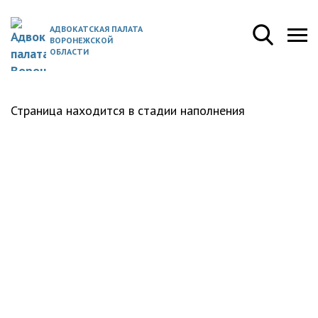
АДВОКАТСКАЯ ПАЛАТА
ВОРОНЕЖСКОЙ
ОБЛАСТИ
Страница находится в стадии наполнения