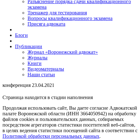
Разъяснение порядка сдачи квалификационного
экзамена
Тренажер для тестирования
Вопросы квалификационного экзамена
Присяга адвоката
Блоги
Публикации
Журнал «Воронежский адвокат»
Журналы
Книги
Видеоматериалы
Наши статьи
конференция 23.04.2021
Страница находится в стадии наполнения
Продолжая использовать сайт, Вы даете согласие Адвокатской
палате Воронежской области (ИНН 3664050942) на обработку
файлов cookies и пользовательских данных, собираемых
посредством агрегаторов статистики посетителей веб-сайтов,
в целях ведения статистики посещений сайта в соответствии с
Политикой обработки персональных данных
.