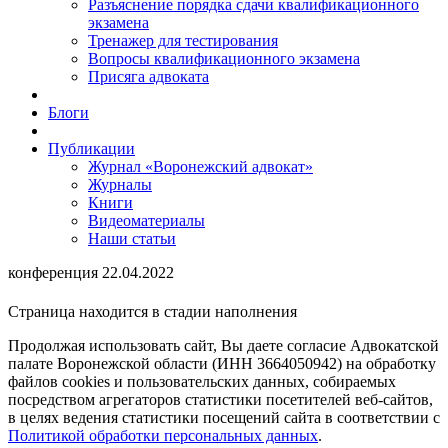
Разъяснение порядка сдачи квалификационного
экзамена
Тренажер для тестирования
Вопросы квалификационного экзамена
Присяга адвоката
Блоги
Публикации
Журнал «Воронежский адвокат»
Журналы
Книги
Видеоматериалы
Наши статьи
конференция 22.04.2022
Страница находится в стадии наполнения
Продолжая использовать сайт, Вы даете согласие Адвокатской
палате Воронежской области (ИНН 3664050942) на обработку
файлов cookies и пользовательских данных, собираемых
посредством агрегаторов статистики посетителей веб-сайтов,
в целях ведения статистики посещений сайта в соответствии с
Политикой обработки персональных данных
.