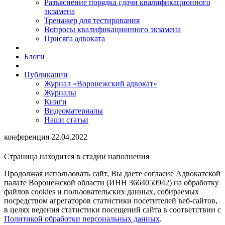
Разъяснение порядка сдачи квалификационного
экзамена
Тренажер для тестирования
Вопросы квалификационного экзамена
Присяга адвоката
Блоги
Публикации
Журнал «Воронежский адвокат»
Журналы
Книги
Видеоматериалы
Наши статьи
конференция 22.04.2022
Страница находится в стадии наполнения
Продолжая использовать сайт, Вы даете согласие Адвокатской
палате Воронежской области (ИНН 3664050942) на обработку
файлов cookies и пользовательских данных, собираемых
посредством агрегаторов статистики посетителей веб-сайтов,
в целях ведения статистики посещений сайта в соответствии с
Политикой обработки персональных данных
.