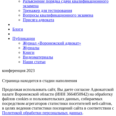
Разъяснение порядка сдачи квалификационного
экзамена
Тренажер для тестирования
Вопросы квалификационного экзамена
Присяга адвоката
Блоги
Публикации
Журнал «Воронежский адвокат»
Журналы
Книги
Видеоматериалы
Наши статьи
конференция 2023
Страница находится в стадии наполнения
Продолжая использовать сайт, Вы даете согласие Адвокатской
палате Воронежской области (ИНН 3664050942) на обработку
файлов cookies и пользовательских данных, собираемых
посредством агрегаторов статистики посетителей веб-сайтов,
в целях ведения статистики посещений сайта в соответствии с
Политикой обработки персональных данных
.