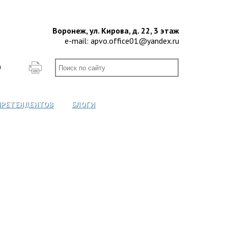
Воронеж, ул. Кирова, д. 22, 3 этаж
e-mail:
apvo.office01@yandex.ru
О
ПРЕТЕНДЕНТОВ
БЛОГИ