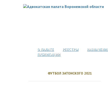
О ПАЛАТЕ
РЕЕСТРЫ
НАЗНАЧЕНИ
ПУБЛИКАЦИИ
ФУТБОЛ ЗАТОНСКОГО 2021