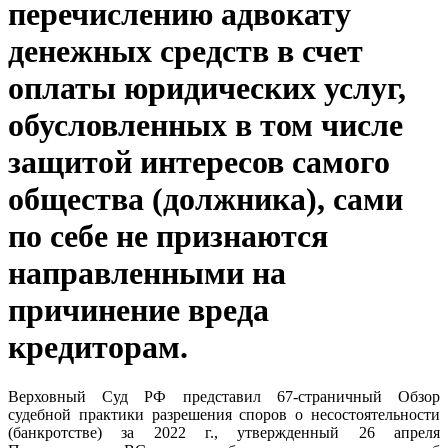
перечислению адвокату
денежных средств в счет
оплаты юридических услуг,
обусловленных в том числе
защитой интересов самого
общества (должника), сами
по себе не признаются
направленными на
причинение вреда
кредиторам.
Верховный Суд РФ представил 67-страничный Обзор
судебной практики разрешения споров о несостоятельности
(банкротстве) за 2022 г., утвержденный 26 апреля