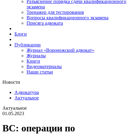
Разъяснение порядка сдачи квалификационного
экзамена
Тренажер для тестирования
Вопросы квалификационного экзамена
Присяга адвоката
Блоги
Публикации
Журнал «Воронежский адвокат»
Журналы
Книги
Видеоматериалы
Наши статьи
Новости
Адвокатура
Актуальное
Актуальное
01.05.2023
ВС: операции по