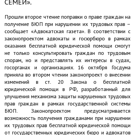
СЕМЕЙ».
Прошли второе чтение поправки о праве граждан на
получение БЮП при нарушении их трудовых прав –
сообщает «Адвокатская газета». В соответствии с
законопроектом адвокаты и госюрбюро в рамках
оказания бесплатной юридической помощи смогут
не только консультировать граждан по трудовым
спорам, но и представлять их интересы в судах,
госорганах и организациях. 16 октября Госдума
приняла во втором чтении законопроект о внесении
изменений в ст. 20 Закона о бесплатной
юридической помощи в РФ, разработанный для
улучшения механизма защиты нарушенных трудовых
прав граждан в рамках государственной системы
БЮП. Законопроектом предусматривается
возможность получения гражданами при нарушении
их трудовых прав бесплатной юридической помощи
от государственных юридических бюро и адвокатов