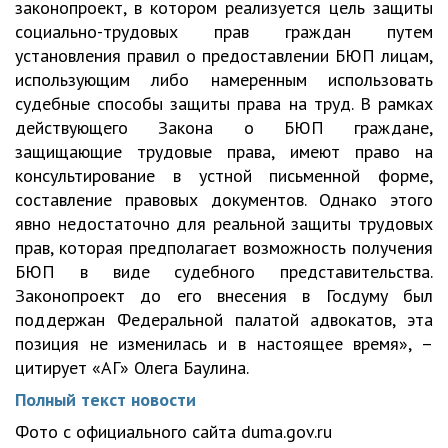
законопроект, в котором реализуется цель защиты
социально-трудовых прав граждан путем
установления правил о предоставлении БЮП лицам,
использующим либо намеренным использовать
судебные способы защиты права на труд. В рамках
действующего Закона о БЮП граждане,
защищающие трудовые права, имеют право на
консультирование в устной письменной форме,
составление правовых документов. Однако этого
явно недостаточно для реальной защиты трудовых
прав, которая предполагает возможность получения
БЮП в виде судебного представительства.
Законопроект до его внесения в Госдуму был
поддержан Федеральной палатой адвокатов, эта
позиция не изменилась и в настоящее время», –
цитирует «АГ» Олега Баулина.
Полный текст новости
Фото с официального сайта duma.gov.ru