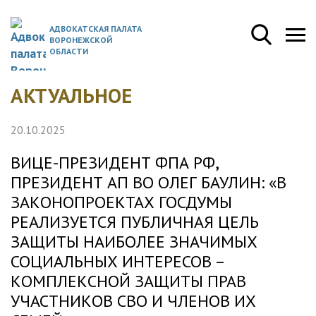
АДВОКАТСКАЯ ПАЛАТА
ВОРОНЕЖСКОЙ
ОБЛАСТИ
АКТУАЛЬНОЕ
20.10.2025
ВИЦЕ-ПРЕЗИДЕНТ ФПА РФ,
ПРЕЗИДЕНТ АП ВО ОЛЕГ БАУЛИН: «В
ЗАКОНОПРОЕКТАХ ГОСДУМЫ
РЕАЛИЗУЕТСЯ ПУБЛИЧНАЯ ЦЕЛЬ
ЗАЩИТЫ НАИБОЛЕЕ ЗНАЧИМЫХ
СОЦИАЛЬНЫХ ИНТЕРЕСОВ –
КОМПЛЕКСНОЙ ЗАЩИТЫ ПРАВ
УЧАСТНИКОВ СВО И ЧЛЕНОВ ИХ