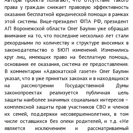
права у граждан снижает правовую эффективность
оказания бесплатной юридической помощи в рамках
этой системы. Вице-президент ФПА РФ, президент
АП Воронежской области Олег Баулин уже обращал
внимание на то, что последние несколько лет стали
рекордными по количеству и структуре вносимых в
законодательство о БЮП изменений. Изменились
круг лиц, имеющих право на бесплатную помощь,
основания ее оказания, система ее предоставления.
В комментарии «Адвокатской газете» Олег Баулин
указал, что в уже принятых законах и в находящихся
на рассмотрении Государственной Думы
законопроектах реализуется публичная цель
защиты наиболее значимых социальных интересов –
комплексной защиты прав участников СВО и членов
их семей, поддержки несовершеннолетних, в том
числе оставшихся без опеки родителей, и т.д. «Не
является исключением и рассматриваемый