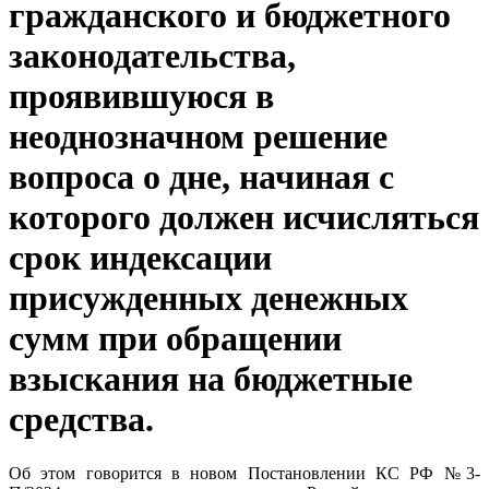
гражданского и бюджетного
законодательства,
проявившуюся в
неоднозначном решение
вопроса о дне, начиная с
которого должен исчисляться
срок индексации
присужденных денежных
сумм при обращении
взыскания на бюджетные
средства.
Об этом говорится в новом Постановлении КС РФ №3-