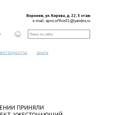
Воронеж, ул. Кирова, д. 22, 3 этаж
e-mail:
apvo.office01@yandex.ru
О
ПРЕТЕНДЕНТОВ
БЛОГИ
ТЕНИИ ПРИНЯЛИ
ОЕКТ, УЖЕСТОЧАЮЩИЙ