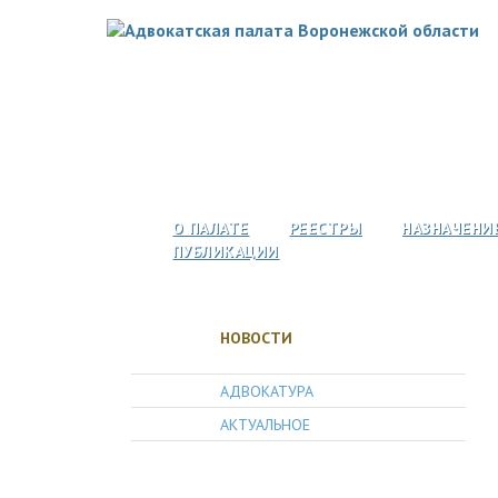
О ПАЛАТЕ
РЕЕСТРЫ
НАЗНАЧЕНИ
ПУБЛИКАЦИИ
НОВОСТИ
АДВОКАТУРА
АКТУАЛЬНОЕ