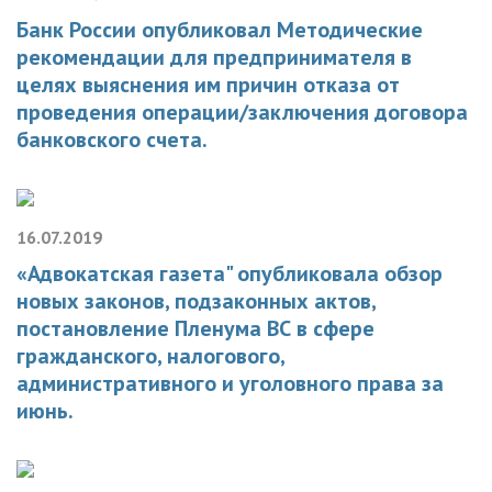
Банк России опубликовал Методические
рекомендации для предпринимателя в
целях выяснения им причин отказа от
проведения операции/заключения договора
банковского счета.
16.07.2019
«Адвокатская газета" опубликовала обзор
новых законов, подзаконных актов,
постановление Пленума ВС в сфере
гражданского, налогового,
административного и уголовного права за
июнь.