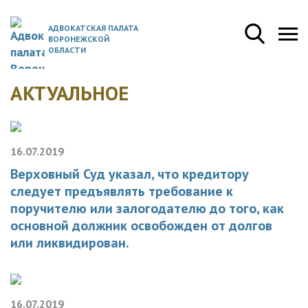
АДВОКАТСКАЯ ПАЛАТА
ВОРОНЕЖСКОЙ
ОБЛАСТИ
АКТУАЛЬНОЕ
16.07.2019
Верховный Суд указал, что кредитору
следует предъявлять требование к
поручителю или залогодателю до того, как
основной должник освобожден от долгов
или ликвидирован.
16.07.2019