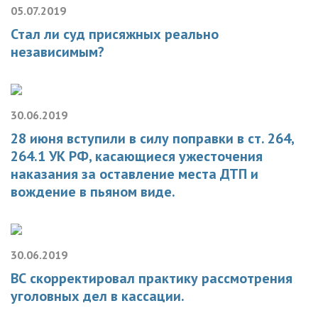
05.07.2019
Стал ли суд присяжных реально
независимым?
30.06.2019
28 июня вступили в силу поправки в ст. 264,
264.1 УК РФ, касающиеся ужесточения
наказания за оставление места ДТП и
вождение в пьяном виде.
30.06.2019
ВС скорректировал практику рассмотрения
уголовных дел в кассации.