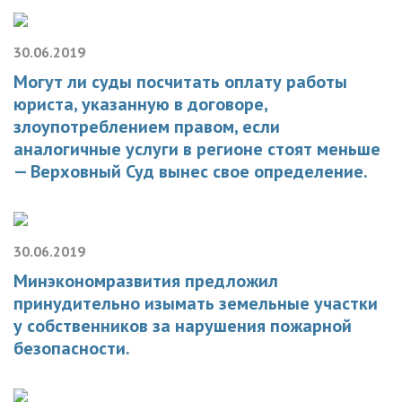
30.06.2019
Могут ли суды посчитать оплату работы
юриста, указанную в договоре,
злоупотреблением правом, если
аналогичные услуги в регионе стоят меньше
— Верховный Суд вынес свое определение.
30.06.2019
Минэкономразвития предложил
принудительно изымать земельные участки
у собственников за нарушения пожарной
безопасности.