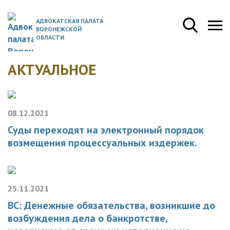
АДВОКАТСКАЯ ПАЛАТА
ВОРОНЕЖСКОЙ
ОБЛАСТИ
АКТУАЛЬНОЕ
08.12.2021
Суды переходят на электронный порядок
возмещения процессуальных издержек.
25.11.2021
ВС: Денежные обязательства, возникшие до
возбуждения дела о банкротстве,