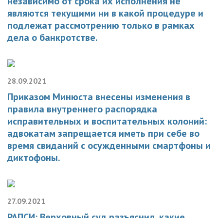
независимо от срока их исполнения не
являются текущими ни в какой процедуре и
подлежат рассмотрению только в рамках
дела о банкротстве.
28.09.2021
Приказом Минюста внесены изменения в
правила внутреннего распорядка
исправительных и воспитательных колоний:
адвокатам запрещается иметь при себе во
время свиданий с осужденными смартфоны и
диктофоны.
27.09.2021
РАПСИ: Верховный суд разъяснил, какие