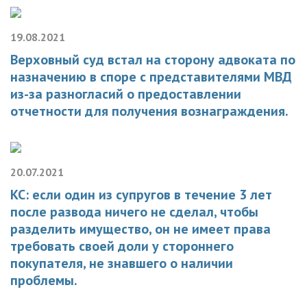
19.08.2021
Верховный суд встал на сторону адвоката по
назначению в споре с представителями МВД
из-за разногласий о предоставлении
отчетности для получения вознаграждения.
20.07.2021
КС: если один из супругов в течение 3 лет
после развода ничего не сделал, чтобы
разделить имущество, он не имеет права
требовать своей доли у стороннего
покупателя, не знавшего о наличии
проблемы.