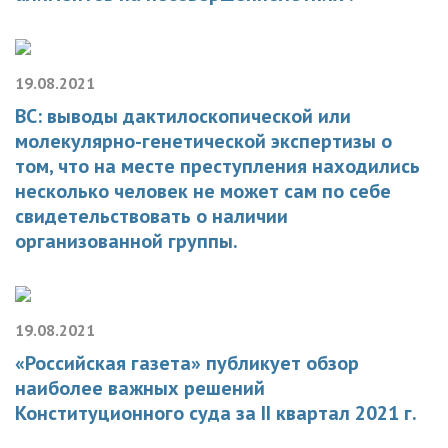
19.08.2021
ВС: выводы дактилоскопической или
молекулярно-генетической экспертизы о
том, что на месте преступления находились
несколько человек не может сам по себе
свидетельствовать о наличии
организованной группы.
19.08.2021
«Российская газета» публикует обзор
наиболее важных решений
Конституционного суда за II квартал 2021 г.