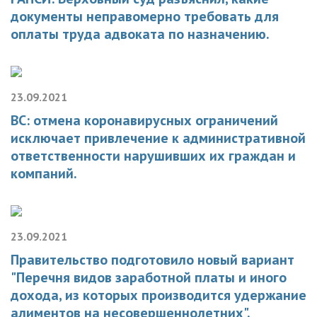
документы неправомерно требовать для
оплаты труда адвоката по назначению.
23.09.2021
ВС: отмена коронавирусных ограничений
исключает привлечение к административной
ответственности нарушивших их граждан и
компаний.
23.09.2021
Правительство подготовило новый вариант
"Перечня видов заработной платы и иного
дохода, из которых производится удержание
алиментов на несовершеннолетних".